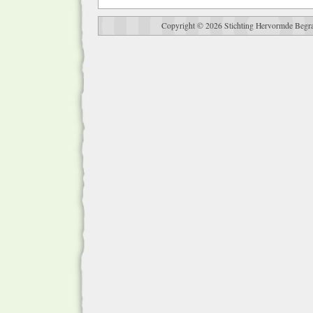
Copyright © 2026 Stichting Hervormde Begra